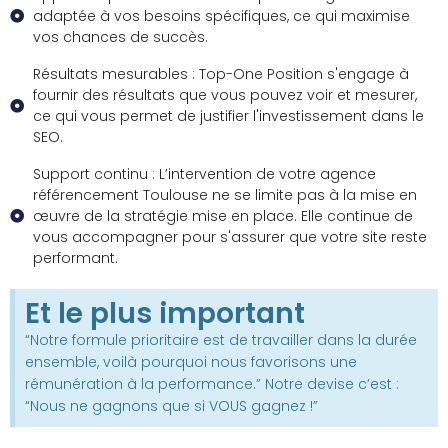
adaptée à vos besoins spécifiques, ce qui maximise
vos chances de succès.
Résultats mesurables : Top-One Position s'engage à
fournir des résultats que vous pouvez voir et mesurer,
ce qui vous permet de justifier l'investissement dans le
SEO.
Support continu : L’intervention de votre agence
référencement Toulouse ne se limite pas à la mise en
œuvre de la stratégie mise en place. Elle continue de
vous accompagner pour s'assurer que votre site reste
performant.
Et le plus important
“Notre formule prioritaire est de travailler dans la durée
ensemble, voilà pourquoi nous favorisons une
rémunération à la performance.” Notre devise c’est :
“Nous ne gagnons que si VOUS gagnez !”