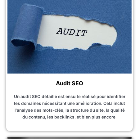
Audit SEO
Un audit SEO détaillé est ensuite réalisé pour identifier
les domaines nécessitant une amélioration. Cela inclut
l'analyse des mots-clés, la structure du site, la qualité
du contenu, les backlinks, et bien plus encore.