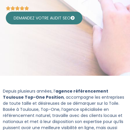
DEMANDEZ VOTRE AUDIT SEO
Depuis plusieurs années, l’
agence référencement
Toulouse Top-One Position
, accompagne les entreprises
de toute taille et désireuses de se démarquer sur la Toile.
Basée à Toulouse, Top-One, l’agence spécialisée en
référencement naturel, travaille avec des clients locaux et
nationaux et met à leur disposition son expertise pour qu’ils
puissent avoir une meilleure visibilité en ligne, mais aussi