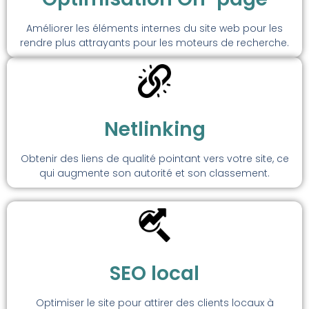
Améliorer les éléments internes du site web pour les
rendre plus attrayants pour les moteurs de recherche.
Netlinking
Obtenir des liens de qualité pointant vers votre site, ce
qui augmente son autorité et son classement.
SEO local
Optimiser le site pour attirer des clients locaux à