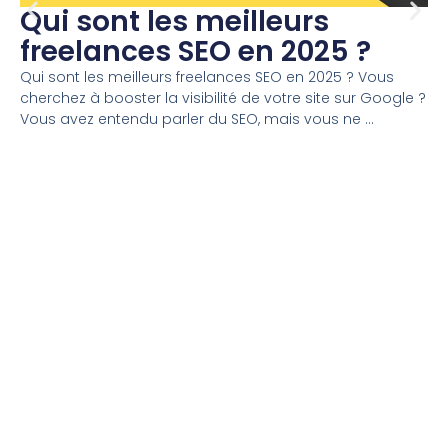
Qui sont les meilleurs
freelances SEO en 2025 ?
Qui sont les meilleurs freelances SEO en 2025 ? Vous
cherchez à booster la visibilité de votre site sur Google ?
Vous avez entendu parler du SEO, mais vous ne ...