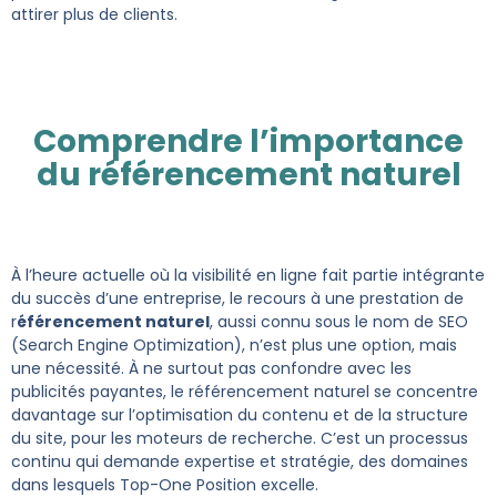
attirer plus de clients.
Comprendre l’importance
du référencement naturel
À l’heure actuelle où la visibilité en ligne fait partie intégrante
du succès d’une entreprise, le recours à une prestation de
r
éférencement naturel
, aussi connu sous le nom de SEO
(Search Engine Optimization), n’est plus une option, mais
une nécessité. À ne surtout pas confondre avec les
publicités payantes, le référencement naturel se concentre
davantage sur l’optimisation du contenu et de la structure
du site, pour les moteurs de recherche. C’est un processus
continu qui demande expertise et stratégie, des domaines
dans lesquels Top-One Position excelle.