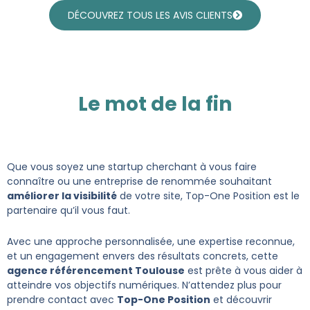
DÉCOUVREZ TOUS LES AVIS CLIENTS
Le mot de la fin
Que vous soyez une startup cherchant à vous faire
connaître ou une entreprise de renommée souhaitant
améliorer la visibilité
de votre site, Top-One Position est le
partenaire qu’il vous faut.
Avec une approche personnalisée, une expertise reconnue,
et un engagement envers des résultats concrets, cette
agence référencement Toulouse
est prête à vous aider à
atteindre vos objectifs numériques. N’attendez plus pour
prendre contact avec
Top-One Position
et découvrir