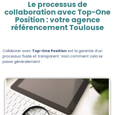
Le processus de
collaboration avec Top-One
Position : votre agence
référencement Toulouse
Collaborer avec
Top-One Position
est la garantie d’un
processus fluide et transparent. Voici comment cela se
passe généralement :