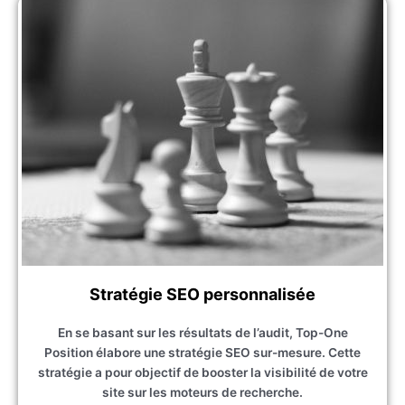
Stratégie SEO personnalisée
En se basant sur les résultats de l’audit, Top-One
Position élabore une stratégie SEO sur-mesure. Cette
stratégie a pour objectif de booster la visibilité de votre
site sur les moteurs de recherche.