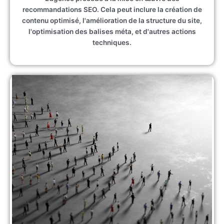
recommandations SEO. Cela peut inclure la création de
contenu optimisé, l'amélioration de la structure du site,
l'optimisation des balises méta, et d'autres actions
techniques.