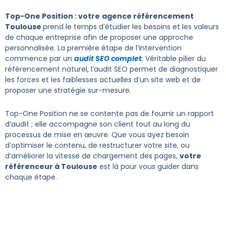
Top-One Position : votre
agence référencement
Toulouse
prend le temps d’étudier les besoins et les valeurs
de chaque entreprise afin de proposer une approche
personnalisée. La première étape de l’intervention
commence par un
audit SEO complet
. Véritable pilier du
référencement naturel, l’audit SEO permet de diagnostiquer
les forces et les faiblesses actuelles d’un site web et de
proposer une stratégie sur-mesure.
Top-One Position ne se contente pas de fournir un rapport
d’audit ; elle accompagne son client tout au long du
processus de mise en œuvre. Que vous ayez besoin
d’optimiser le contenu, de restructurer votre site, ou
d’améliorer la vitesse de chargement des pages,
votre
référenceur à Toulouse
est là pour vous guider dans
chaque étape.