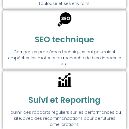
Toulouse et ses environs.
SEO technique
Corriger les problèmes techniques qui pourraient
empêcher les moteurs de recherche de bien indexer le
site.
Suivi et Reporting
Fournir des rapports réguliers sur les performances du
site, avec des recommandations pour de futures
améliorations.