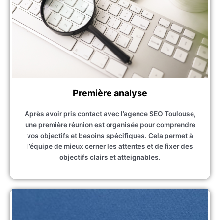
Première analyse
Après avoir pris contact avec l’agence SEO Toulouse,
une première réunion est organisée pour comprendre
vos objectifs et besoins spécifiques. Cela permet à
l’équipe de mieux cerner les attentes et de fixer des
objectifs clairs et atteignables.