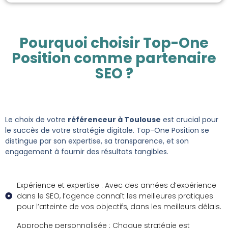
Pourquoi choisir Top-One
Position comme partenaire
SEO ?
Le choix de votre
référenceur à Toulouse
est crucial pour
le succès de votre stratégie digitale. Top-One Position se
distingue par son expertise, sa transparence, et son
engagement à fournir des résultats tangibles.
Expérience et expertise : Avec des années d’expérience
dans le SEO, l’agence connaît les meilleures pratiques
pour l’atteinte de vos objectifs, dans les meilleurs délais.
Approche personnalisée : Chaque stratégie est