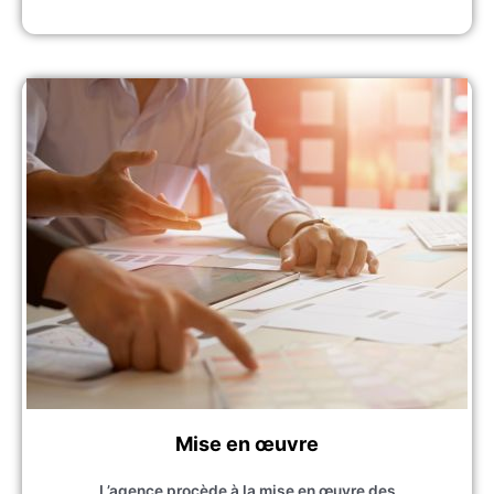
Mise en œuvre
L’agence procède à la mise en œuvre des