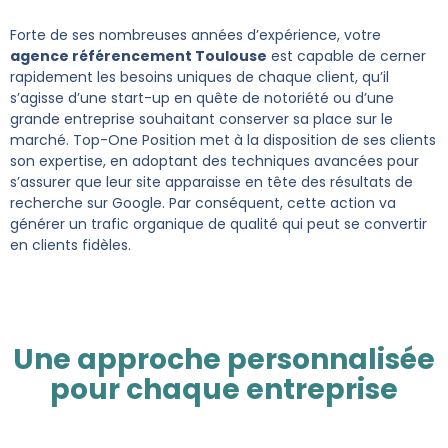
Forte de ses nombreuses années d’expérience, votre
agence référencement Toulouse
est capable de cerner
rapidement les besoins uniques de chaque client, qu’il
s’agisse d’une start-up en quête de notoriété ou d’une
grande entreprise souhaitant conserver sa place sur le
marché. Top-One Position met à la disposition de ses clients
son expertise, en adoptant des techniques avancées pour
s’assurer que leur site apparaisse en tête des résultats de
recherche sur Google. Par conséquent, cette action va
générer un trafic organique de qualité qui peut se convertir
en clients fidèles.
Une approche personnalisée
pour chaque entreprise