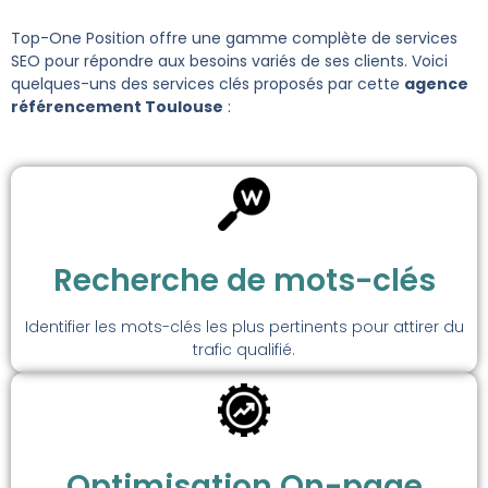
Top-One Position offre une gamme complète de services
SEO pour répondre aux besoins variés de ses clients. Voici
quelques-uns des services clés proposés par cette
agence
référencement Toulouse
:
Recherche de mots-clés
Identifier les mots-clés les plus pertinents pour attirer du
trafic qualifié.
Optimisation On-page