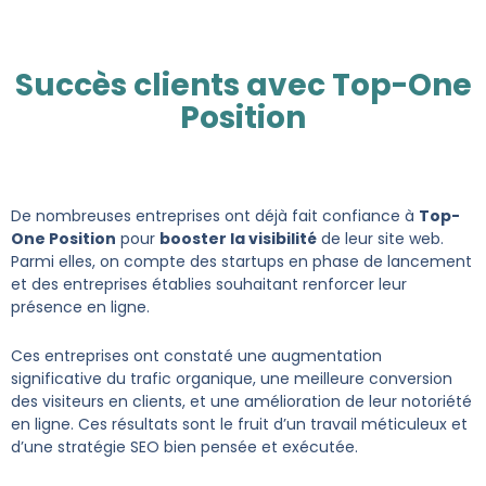
Succès clients avec Top-One
Position
De nombreuses entreprises ont déjà fait confiance à
Top-
One Position
pour
booster la visibilité
de leur site web.
Parmi elles, on compte des startups en phase de lancement
et des entreprises établies souhaitant renforcer leur
présence en ligne.
Ces entreprises ont constaté une augmentation
significative du trafic organique, une meilleure conversion
des visiteurs en clients, et une amélioration de leur notoriété
en ligne. Ces résultats sont le fruit d’un travail méticuleux et
d’une stratégie SEO bien pensée et exécutée.