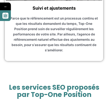
←
Suivi et ajustements
Parce que le référencement est un processus continu et
que les résultats demandent du temps, Top-One
Position prend soin de surveiller régulièrement les
performances de votre site. Par ailleurs, l’agence de
référencement naturel effectue des ajustements au
besoin, pour s'assurer que les résultats continuent de
s'améliorer.
Les services SEO proposés
par Top-One Position