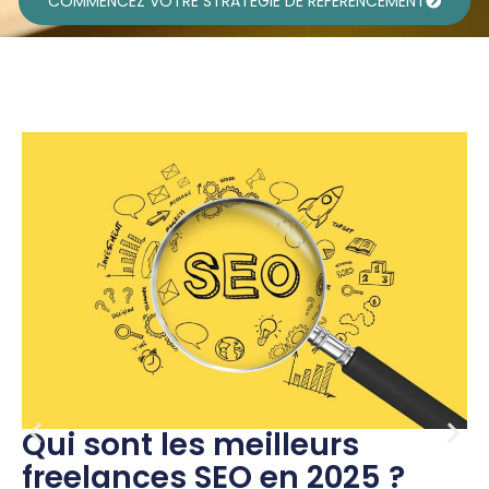
COMMENCEZ VOTRE STRATÉGIE DE RÉFÉRENCEMENT
Qui sont les meilleurs
freelances SEO en 2025 ?