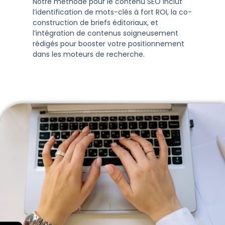
Notre méthode pour le contenu SEO inclut
l’identification de mots-clés à fort ROI, la co-
construction de briefs éditoriaux, et
l’intégration de contenus soigneusement
rédigés pour booster votre positionnement
dans les moteurs de recherche.