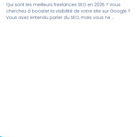
Qui sont les meilleurs freelances SEO en 2025 ? Vous
cherchez à booster la visibilité de votre site sur Google ?
Vous avez entendu parler du SEO, mais vous ne ...