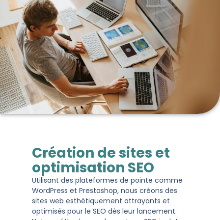
Création de sites et
optimisation SEO
Utilisant des plateformes de pointe comme
WordPress et Prestashop, nous créons des
sites web esthétiquement attrayants et
optimisés pour le SEO dès leur lancement.