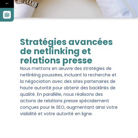
←
Stratégies avancées
de netlinking et
relations presse
Nous mettons en œuvre des stratégies de
netlinking poussées, incluant la recherche et
la négociation avec des sites partenaires de
haute autorité pour obtenir des backlinks de
qualité. En parallèle, nous réalisons des
actions de relations presse spécialement
conçues pour le SEO, augmentant ainsi votre
visibilité et votre autorité en ligne.