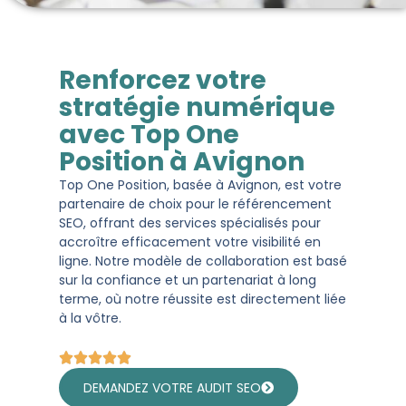
Renforcez votre
stratégie numérique
avec Top One
Position à Avignon
Top One Position, basée à Avignon, est votre
partenaire de choix pour le référencement
SEO, offrant des services spécialisés pour
accroître efficacement votre visibilité en
ligne. Notre modèle de collaboration est basé
sur la confiance et un partenariat à long
terme, où notre réussite est directement liée
à la vôtre.
DEMANDEZ VOTRE AUDIT SEO