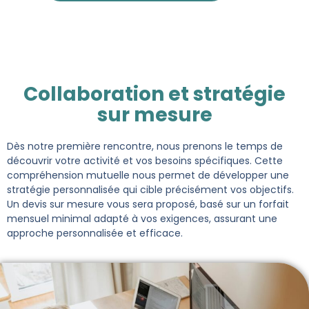
Collaboration et stratégie
sur mesure
Dès notre première rencontre, nous prenons le temps de
découvrir votre activité et vos besoins spécifiques. Cette
compréhension mutuelle nous permet de développer une
stratégie personnalisée qui cible précisément vos objectifs.
Un devis sur mesure vous sera proposé, basé sur un forfait
mensuel minimal adapté à vos exigences, assurant une
approche personnalisée et efficace.