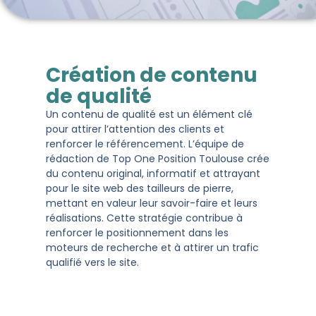
Création de contenu
de qualité
Un contenu de qualité est un élément clé
pour attirer l’attention des clients et
renforcer le référencement. L’équipe de
rédaction de Top One Position Toulouse crée
du contenu original, informatif et attrayant
pour le site web des tailleurs de pierre,
mettant en valeur leur savoir-faire et leurs
réalisations. Cette stratégie contribue à
renforcer le positionnement dans les
moteurs de recherche et à attirer un trafic
qualifié vers le site.