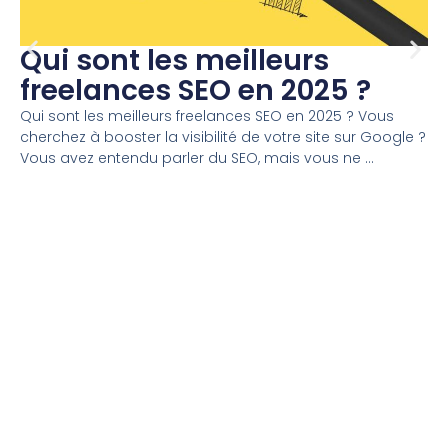
Qui sont les meilleurs
freelances SEO en 2025 ?
Qui sont les meilleurs freelances SEO en 2025 ? Vous
cherchez à booster la visibilité de votre site sur Google ?
Vous avez entendu parler du SEO, mais vous ne ...