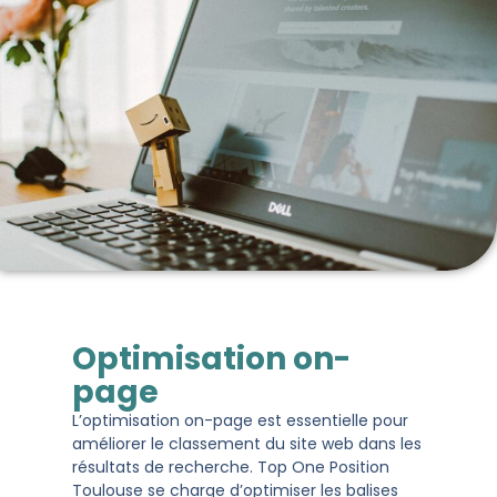
Optimisation on-
page
L’optimisation on-page est essentielle pour
améliorer le classement du site web dans les
résultats de recherche. Top One Position
Toulouse se charge d’optimiser les balises