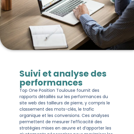
Suivi et analyse des
performances
Top One Position Toulouse fournit des
rapports détaillés sur les performances du
site web des tailleurs de pierre, y compris le
classement des mots-clés, le trafic
organique et les conversions. Ces analyses
permettent de mesurer l’efficacité des
stratégies mises en œuvre et d’apporter les