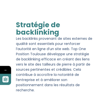
Stratégie de
backlinking
Les backlinks provenant de sites externes de
qualité sont essentiels pour renforcer
l’autorité en ligne d’un site web. Top One
Position Toulouse développe une stratégie
de backlinking efficace en créant des liens
vers le site des tailleurs de pierre à partir de
sources pertinentes et crédibles. Cela
←
contribue à accroître la notoriété de
l’entreprise et à améliorer son
positionnement dans les résultats de
recherche.