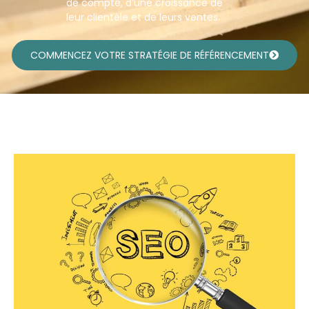
de compte, d’une croissance de
leur clientèle et de leurs ventes.
COMMENCEZ VOTRE STRATÉGIE DE RÉFÉRENCEMENT