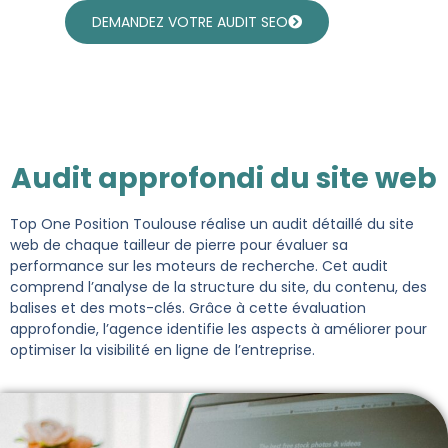
DEMANDEZ VOTRE AUDIT SEO
Audit approfondi du site web
Top One Position Toulouse réalise un audit détaillé du site
web de chaque tailleur de pierre pour évaluer sa
performance sur les moteurs de recherche. Cet audit
comprend l’analyse de la structure du site, du contenu, des
balises et des mots-clés. Grâce à cette évaluation
approfondie, l’agence identifie les aspects à améliorer pour
optimiser la visibilité en ligne de l’entreprise.