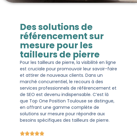
Des solutions de
référencement sur
mesure pour les
tailleurs de pierre
Pour les tailleurs de pierre, la visibilité en ligne
est cruciale pour promouvoir leur savoir-faire
et attirer de nouveaux clients. Dans un
marché concurrentiel, le recours à des
services professionnels de référencement et
de SEO est devenu indispensable. C’est là
que Top One Position Toulouse se distingue,
en offrant une gamme complète de
solutions sur mesure pour répondre aux
besoins spécifiques des tailleurs de pierre.