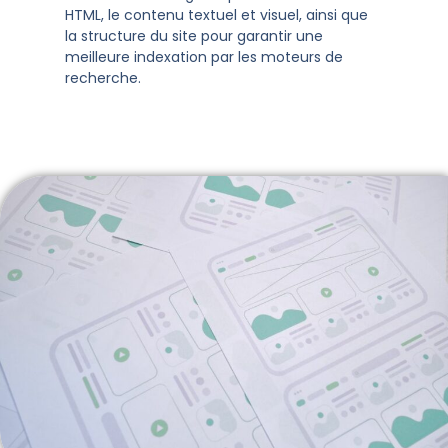
HTML, le contenu textuel et visuel, ainsi que
la structure du site pour garantir une
meilleure indexation par les moteurs de
recherche.