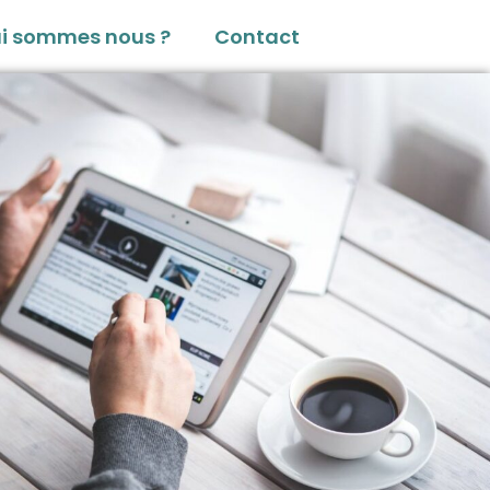
i sommes nous ?
Contact