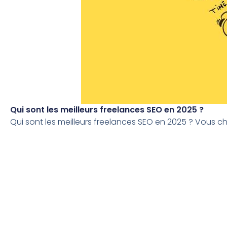
Qui sont les meilleurs freelances SEO en 2025 ?
Qui sont les meilleurs freelances SEO en 2025 ? Vous che