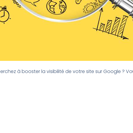
rchez à booster la visibilité de votre site sur Google ? V