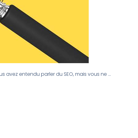
ous avez entendu parler du SEO, mais vous ne ...