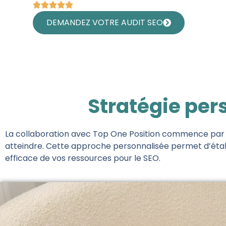
DEMANDEZ VOTRE AUDIT SEO
Stratégie per
La collaboration avec Top One Position commence par un
atteindre. Cette approche personnalisée permet d’établ
efficace de vos ressources pour le SEO.