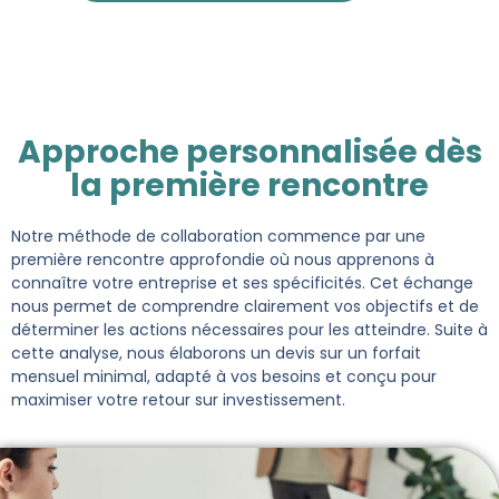
Approche personnalisée dès
la première rencontre
Notre méthode de collaboration commence par une
première rencontre approfondie où nous apprenons à
connaître votre entreprise et ses spécificités. Cet échange
nous permet de comprendre clairement vos objectifs et de
déterminer les actions nécessaires pour les atteindre. Suite à
cette analyse, nous élaborons un devis sur un forfait
mensuel minimal, adapté à vos besoins et conçu pour
maximiser votre retour sur investissement.