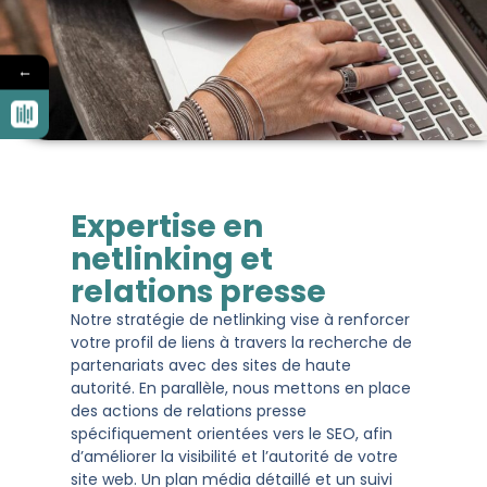
←
Expertise en
netlinking et
relations presse
Notre stratégie de netlinking vise à renforcer
votre profil de liens à travers la recherche de
partenariats avec des sites de haute
autorité. En parallèle, nous mettons en place
des actions de relations presse
spécifiquement orientées vers le SEO, afin
d’améliorer la visibilité et l’autorité de votre
site web. Un plan média détaillé et un suivi