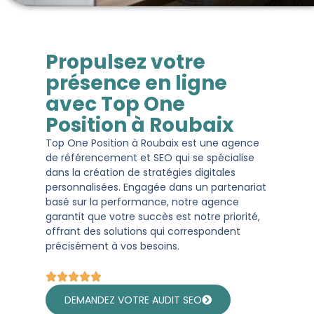
Propulsez votre
présence en ligne
avec Top One
Position à Roubaix
Top One Position à Roubaix est une agence
de référencement et SEO qui se spécialise
dans la création de stratégies digitales
personnalisées. Engagée dans un partenariat
basé sur la performance, notre agence
garantit que votre succès est notre priorité,
offrant des solutions qui correspondent
précisément à vos besoins.
DEMANDEZ VOTRE AUDIT SEO