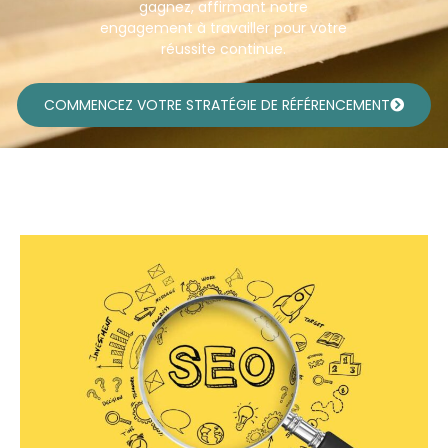
gagnez, affirmant notre
engagement à travailler pour votre
réussite continue.
COMMENCEZ VOTRE STRATÉGIE DE RÉFÉRENCEMENT