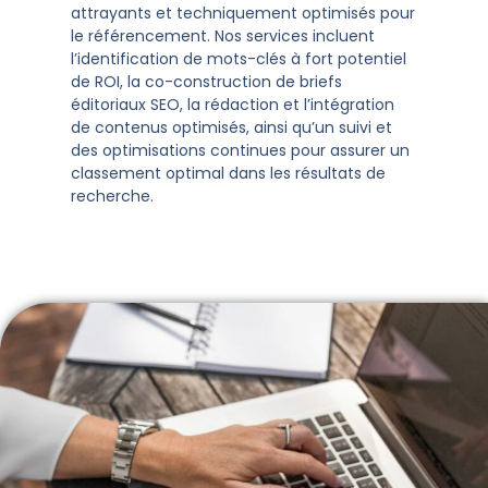
attrayants et techniquement optimisés pour
le référencement. Nos services incluent
l’identification de mots-clés à fort potentiel
de ROI, la co-construction de briefs
éditoriaux SEO, la rédaction et l’intégration
de contenus optimisés, ainsi qu’un suivi et
des optimisations continues pour assurer un
classement optimal dans les résultats de
recherche.