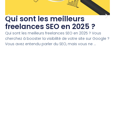
Qui sont les meilleurs
freelances SEO en 2025 ?
Qui sont les meilleurs freelances SEO en 2025 ? Vous
cherchez à booster la visibilité de votre site sur Google ?
Vous avez entendu parler du SEO, mais vous ne ...