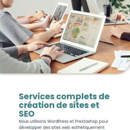
Services complets de
création de sites et
SEO
Nous utilisons WordPress et Prestashop pour
développer des sites web esthétiquement