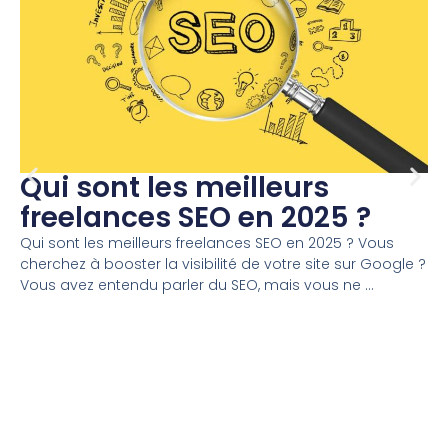
Qui sont les meilleurs
freelances SEO en 2025 ?
Qui sont les meilleurs freelances SEO en 2025 ? Vous
cherchez à booster la visibilité de votre site sur Google ?
Vous avez entendu parler du SEO, mais vous ne ...