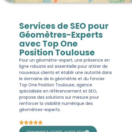
Services de SEO pour
Géomètres-Experts
avec Top One
Position Toulouse
Pour un géomètre-expert, une présence en
ligne robuste est essentielle pour attirer de
nouveaux clients et établir une autorité dans
le domaine de la géométrie et du foncier.
Top One Position Toulouse, agence
spécialisée en référencement et SEO,
propose des solutions sur mesure pour
renforcer la visibilité numérique des
géomètres-experts.