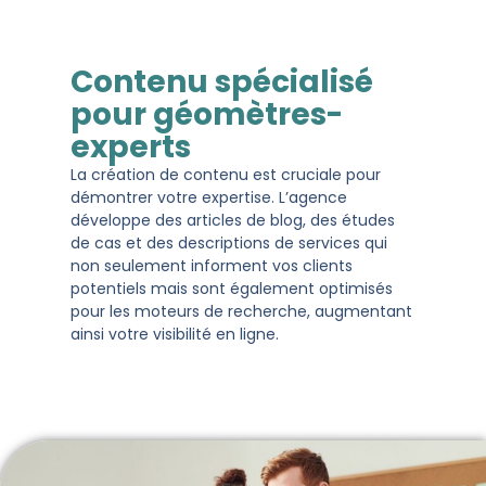
Contenu spécialisé
pour géomètres-
experts
La création de contenu est cruciale pour
démontrer votre expertise. L’agence
développe des articles de blog, des études
de cas et des descriptions de services qui
non seulement informent vos clients
potentiels mais sont également optimisés
pour les moteurs de recherche, augmentant
ainsi votre visibilité en ligne.