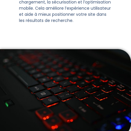
chargement, la sécurisation et l’optimisation
mobile. Cela améliore l’expérience utilisateur
et aide à mieux positionner votre site dans
les résultats de recherche.