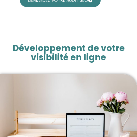
DEMANDEZ VOTRE AUDIT SEO
Développement de votre
visibilité en ligne