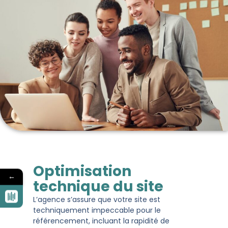
Optimisation
←
technique du site
L’agence s’assure que votre site est
techniquement impeccable pour le
référencement, incluant la rapidité de