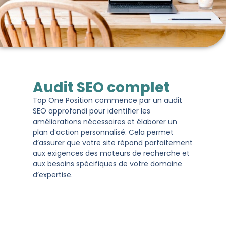
Audit SEO complet
Top One Position commence par un audit
SEO approfondi pour identifier les
améliorations nécessaires et élaborer un
plan d’action personnalisé. Cela permet
d’assurer que votre site répond parfaitement
aux exigences des moteurs de recherche et
aux besoins spécifiques de votre domaine
d’expertise.