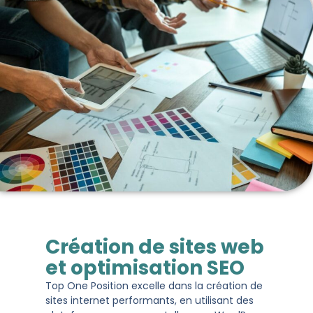
Création de sites web
et optimisation SEO
Top One Position excelle dans la création de
sites internet performants, en utilisant des