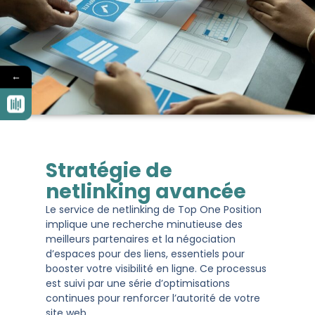
←
Stratégie de
netlinking avancée
Le service de netlinking de Top One Position
implique une recherche minutieuse des
meilleurs partenaires et la négociation
d’espaces pour des liens, essentiels pour
booster votre visibilité en ligne. Ce processus
est suivi par une série d’optimisations
continues pour renforcer l’autorité de votre
site web.