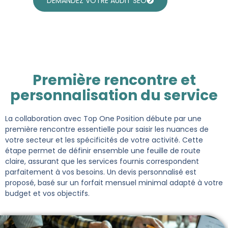
DEMANDEZ VOTRE AUDIT SEO
Première rencontre et
personnalisation du service
La collaboration avec Top One Position débute par une
première rencontre essentielle pour saisir les nuances de
votre secteur et les spécificités de votre activité. Cette
étape permet de définir ensemble une feuille de route
claire, assurant que les services fournis correspondent
parfaitement à vos besoins. Un devis personnalisé est
proposé, basé sur un forfait mensuel minimal adapté à votre
budget et vos objectifs.