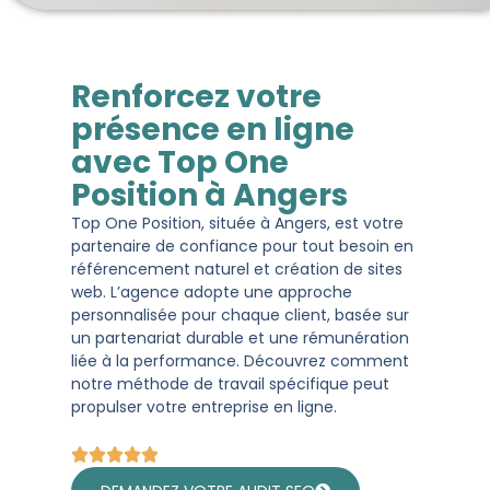
Renforcez votre
présence en ligne
avec Top One
Position à Angers
Top One Position, située à Angers, est votre
partenaire de confiance pour tout besoin en
référencement naturel et création de sites
web. L’agence adopte une approche
personnalisée pour chaque client, basée sur
un partenariat durable et une rémunération
liée à la performance. Découvrez comment
notre méthode de travail spécifique peut
propulser votre entreprise en ligne.