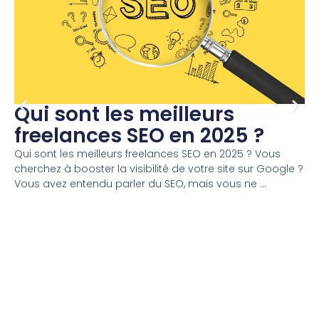
Qui sont les meilleurs
freelances SEO en 2025 ?
Qui sont les meilleurs freelances SEO en 2025 ? Vous
cherchez à booster la visibilité de votre site sur Google ?
Vous avez entendu parler du SEO, mais vous ne ...