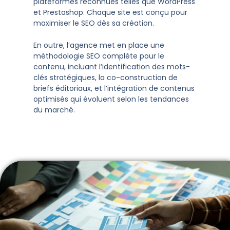
plateformes reconnues telles que WordPress
et Prestashop. Chaque site est conçu pour
maximiser le SEO dès sa création.
En outre, l’agence met en place une
méthodologie SEO complète pour le
contenu, incluant l’identification des mots-
clés stratégiques, la co-construction de
briefs éditoriaux, et l’intégration de contenus
optimisés qui évoluent selon les tendances
du marché.