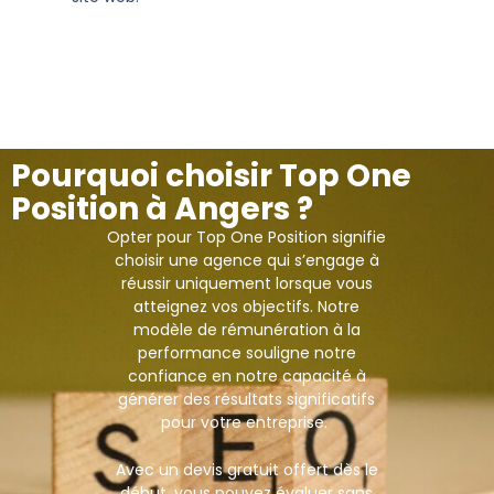
Pourquoi choisir Top One
Position à Angers ?
Opter pour Top One Position signifie
choisir une agence qui s’engage à
réussir uniquement lorsque vous
atteignez vos objectifs. Notre
modèle de rémunération à la
performance souligne notre
confiance en notre capacité à
générer des résultats significatifs
pour votre entreprise.
Avec un devis gratuit offert dès le
début, vous pouvez évaluer sans