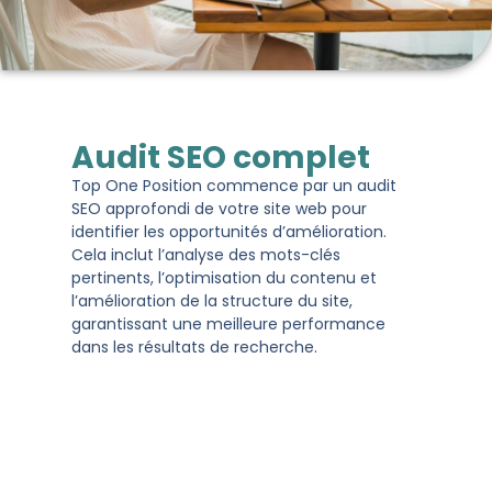
Audit SEO complet
Top One Position commence par un audit
SEO approfondi de votre site web pour
identifier les opportunités d’amélioration.
Cela inclut l’analyse des mots-clés
pertinents, l’optimisation du contenu et
l’amélioration de la structure du site,
garantissant une meilleure performance
dans les résultats de recherche​​.