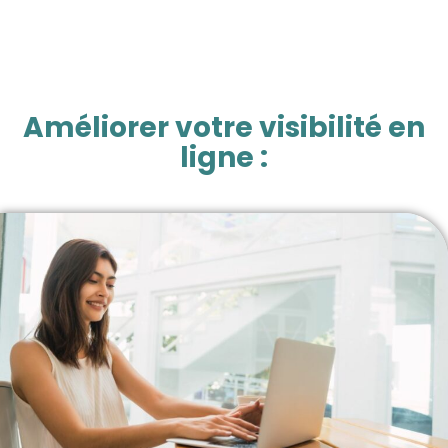
Améliorer votre visibilité en
ligne :