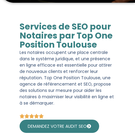
Services de SEO pour
Notaires par Top One
Position Toulouse
Les notaires occupent une place centrale
dans le système juridique, et une présence
en ligne efficace est essentielle pour attirer
de nouveaux clients et renforcer leur
réputation. Top One Position Toulouse, une
agence de référencement et SEO, propose
des solutions sur mesure pour aider les
notaires à maximiser leur visibilité en ligne et
à se démarquer.
DEMANDEZ VOTRE AUDIT SEO