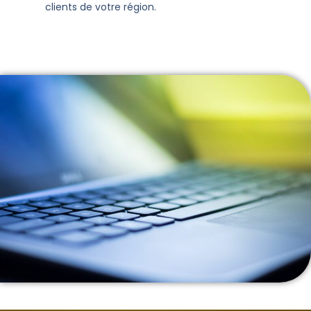
clients de votre région​​.