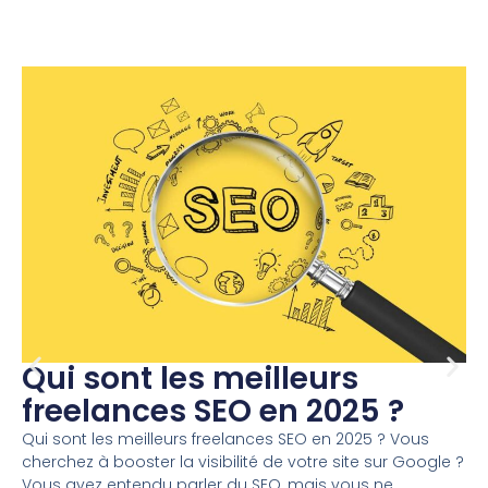
Qui sont les meilleurs
freelances SEO en 2025 ?
Qui sont les meilleurs freelances SEO en 2025 ? Vous
cherchez à booster la visibilité de votre site sur Google ?
Vous avez entendu parler du SEO, mais vous ne ...