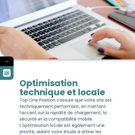
←
Optimisation
technique et locale
Top One Position s’assure que votre site est
techniquement performant, en mettant
l’accent sur la rapidité de chargement, la
sécurité et la compatibilité mobile.
L’optimisation locale est également une
priorité, aidant votre étude à attirer les