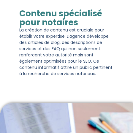
Contenu spécialisé
pour notaires
La création de contenu est cruciale pour
établir votre expertise. L’agence développe
des articles de blog, des descriptions de
services et des FAQ qui non seulement
renforcent votre autorité mais sont
également optimisées pour le SEO. Ce
contenu informatif attire un public pertinent
à la recherche de services notariaux​​.