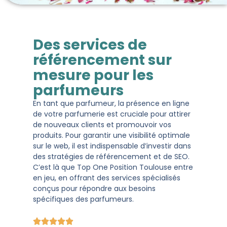
Des services de
référencement sur
mesure pour les
parfumeurs
En tant que parfumeur, la présence en ligne
de votre parfumerie est cruciale pour attirer
de nouveaux clients et promouvoir vos
produits. Pour garantir une visibilité optimale
sur le web, il est indispensable d’investir dans
des stratégies de référencement et de SEO.
C’est là que Top One Position Toulouse entre
en jeu, en offrant des services spécialisés
conçus pour répondre aux besoins
spécifiques des parfumeurs.