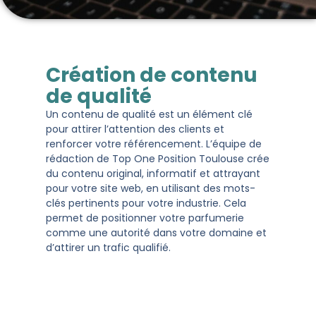
Création de contenu
de qualité
Un contenu de qualité est un élément clé
pour attirer l’attention des clients et
renforcer votre référencement. L’équipe de
rédaction de Top One Position Toulouse crée
du contenu original, informatif et attrayant
pour votre site web, en utilisant des mots-
clés pertinents pour votre industrie. Cela
permet de positionner votre parfumerie
comme une autorité dans votre domaine et
d’attirer un trafic qualifié.