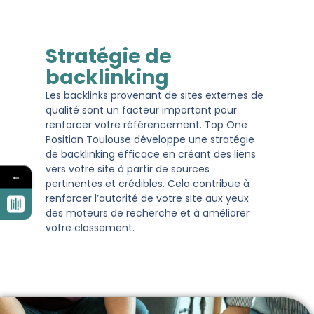
Stratégie de
backlinking
Les backlinks provenant de sites externes de
qualité sont un facteur important pour
renforcer votre référencement. Top One
Position Toulouse développe une stratégie
de backlinking efficace en créant des liens
vers votre site à partir de sources
←
pertinentes et crédibles. Cela contribue à
renforcer l’autorité de votre site aux yeux
des moteurs de recherche et à améliorer
votre classement.