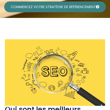
COMMENCEZ VOTRE STRATÉGIE DE RÉFÉRENCEMENT
Qui sont les meilleurs