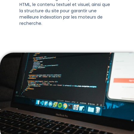
HTML, le contenu textuel et visuel, ainsi que
la structure du site pour garantir une
meilleure indexation par les moteurs de
recherche.