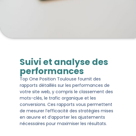
Suivi et analyse des
performances
Top One Position Toulouse fournit des
rapports détaillés sur les performances de
votre site web, y compris le classement des
mots-clés, le trafic organique et les
conversions. Ces rapports vous permettent
de mesurer l’efficacité des stratégies mises
en œuvre et d’apporter les ajustements
nécessaires pour maximiser les résultats.