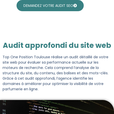
DEMANDEZ VOTRE AUDIT SEO
Audit approfondi du site web
Top One Position Toulouse réalise un audit détaillé de votre
site web pour évaluer sa performance actuelle sur les
moteurs de recherche. Cela comprend l’analyse de la
structure du site, du contenu, des balises et des mots-clés.
Grâce à cet audit approfondi, l’agence identifie les
domaines à améliorer pour optimiser la visibilité de votre
parfumerie en ligne.