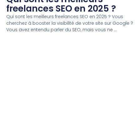
freelances SEO en 2025 ?
Qui sont les meilleurs freelances SEO en 2025 ? Vous
cherchez à booster la visibilité de votre site sur Google ?
Vous avez entendu parler du SEO, mais vous ne ...