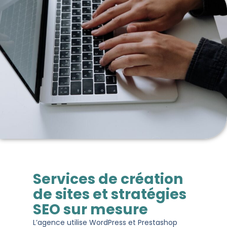
Services de création
de sites et stratégies
SEO sur mesure
L’agence utilise WordPress et Prestashop