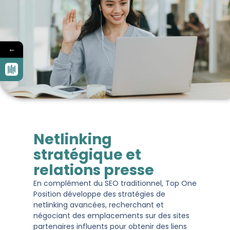
←
Netlinking
stratégique et
relations presse
En complément du SEO traditionnel, Top One
Position développe des stratégies de
netlinking avancées, recherchant et
négociant des emplacements sur des sites
partenaires influents pour obtenir des liens