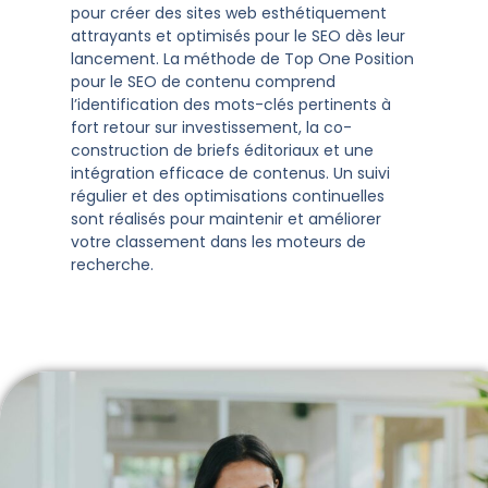
pour créer des sites web esthétiquement
attrayants et optimisés pour le SEO dès leur
lancement. La méthode de Top One Position
pour le SEO de contenu comprend
l’identification des mots-clés pertinents à
fort retour sur investissement, la co-
construction de briefs éditoriaux et une
intégration efficace de contenus. Un suivi
régulier et des optimisations continuelles
sont réalisés pour maintenir et améliorer
votre classement dans les moteurs de
recherche.