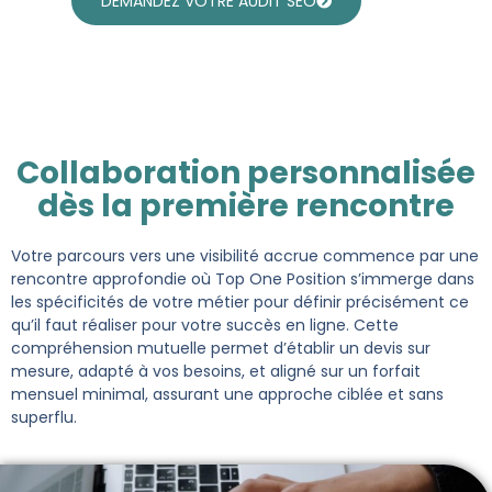
DEMANDEZ VOTRE AUDIT SEO
Collaboration personnalisée
dès la première rencontre
Votre parcours vers une visibilité accrue commence par une
rencontre approfondie où Top One Position s’immerge dans
les spécificités de votre métier pour définir précisément ce
qu’il faut réaliser pour votre succès en ligne. Cette
compréhension mutuelle permet d’établir un devis sur
mesure, adapté à vos besoins, et aligné sur un forfait
mensuel minimal, assurant une approche ciblée et sans
superflu.