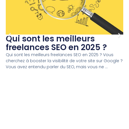
Qui sont les meilleurs
freelances SEO en 2025 ?
Qui sont les meilleurs freelances SEO en 2025 ? Vous
cherchez à booster la visibilité de votre site sur Google ?
Vous avez entendu parler du SEO, mais vous ne ...