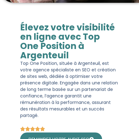
Élevez votre visibilité
en ligne avec Top
One Position à
Argenteuil
Top One Position, située à Argenteuil, est
votre agence spécialiste en SEO et création
de sites web, dédiée à optimiser votre
présence digitale. Engagée dans une relation
de long terme basée sur un partenariat de
confiance, l’agence garantit une
rémunération à la performance, assurant
des résultats mesurables et un succès
partagé.