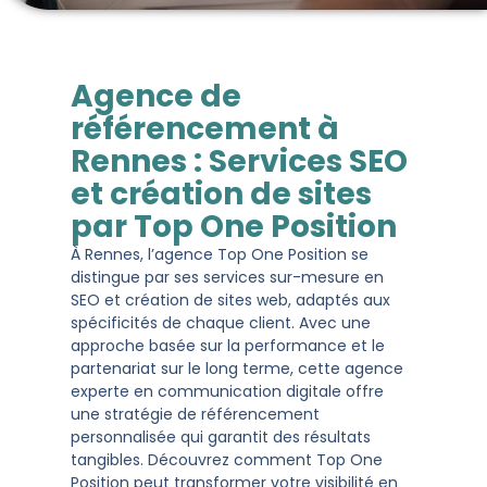
Agence de
référencement à
Rennes : Services SEO
et création de sites
par Top One Position
À Rennes, l’agence Top One Position se
distingue par ses services sur-mesure en
SEO et création de sites web, adaptés aux
spécificités de chaque client. Avec une
approche basée sur la performance et le
partenariat sur le long terme, cette agence
experte en communication digitale offre
une stratégie de référencement
personnalisée qui garantit des résultats
tangibles. Découvrez comment Top One
Position peut transformer votre visibilité en