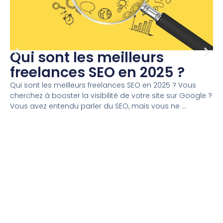
Qui sont les meilleurs
freelances SEO en 2025 ?
Qui sont les meilleurs freelances SEO en 2025 ? Vous
cherchez à booster la visibilité de votre site sur Google ?
Vous avez entendu parler du SEO, mais vous ne ...