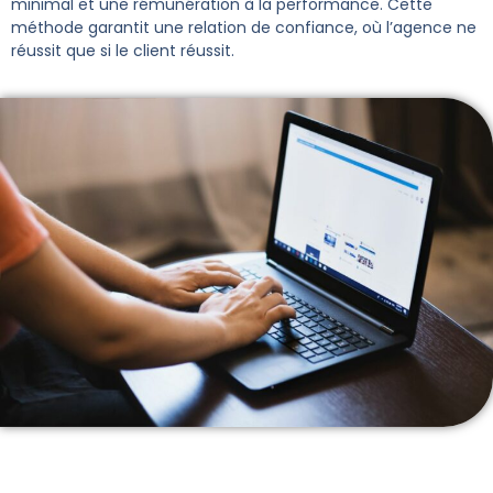
minimal et une rémunération à la performance. Cette
méthode garantit une relation de confiance, où l’agence ne
réussit que si le client réussit.