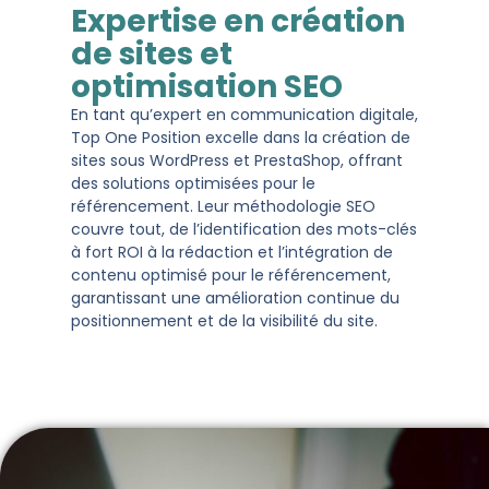
Expertise en création
de sites et
optimisation SEO
En tant qu’expert en communication digitale,
Top One Position excelle dans la création de
sites sous WordPress et PrestaShop, offrant
des solutions optimisées pour le
référencement. Leur méthodologie SEO
couvre tout, de l’identification des mots-clés
à fort ROI à la rédaction et l’intégration de
contenu optimisé pour le référencement,
garantissant une amélioration continue du
positionnement et de la visibilité du site.