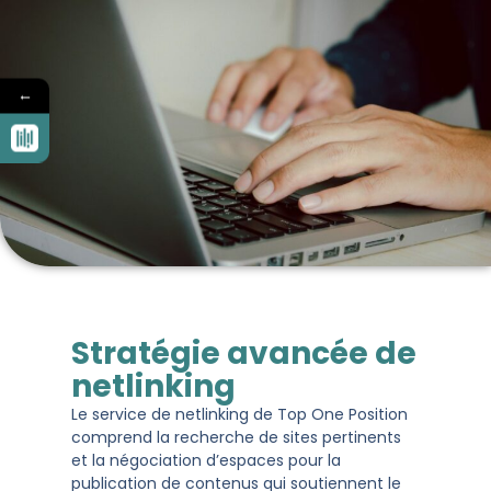
←
Stratégie avancée de
netlinking
Le service de netlinking de Top One Position
comprend la recherche de sites pertinents
et la négociation d’espaces pour la
publication de contenus qui soutiennent le