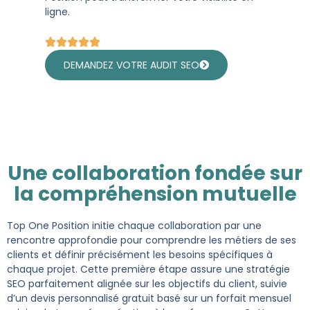
ligne.
DEMANDEZ VOTRE AUDIT SEO
Une collaboration fondée sur
la compréhension mutuelle
Top One Position initie chaque collaboration par une
rencontre approfondie pour comprendre les métiers de ses
clients et définir précisément les besoins spécifiques à
chaque projet. Cette première étape assure une stratégie
SEO parfaitement alignée sur les objectifs du client, suivie
d’un devis personnalisé gratuit basé sur un forfait mensuel