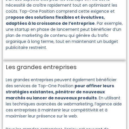
nécessité de croître rapidement tout en optimisant les
coûts. Top-One Position comprend cette exigence et
p
ropose des solutions flexibles et évolutives,
adaptées à la croissance de l’entreprise
. Par exemple,
une startup en phase de lancement peut bénéficier d’un
plan de marketing de contenu qui génère du trafic
organique à long terme, tout en maintenant un budget
publicitaire restreint.
Les grandes entreprises
Les grandes entreprises peuvent également bénéficier
des services de Top-One Position
pour affiner leurs
stratégies existantes, pénétrer de nouveaux
marchés ou lancer de nouveaux produits
. En utilisant
les techniques avancées de webmarketing, l’agence aide
ces entreprises à maintenir leur compétitivité et à
maximiser leur présence sur le web.