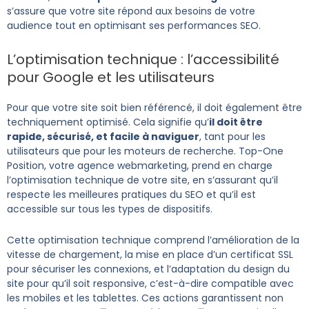
s’assure que votre site répond aux besoins de votre
audience tout en optimisant ses performances SEO.
L’optimisation technique : l’accessibilité
pour Google et les utilisateurs
Pour que votre site soit bien référencé, il doit également être
techniquement optimisé. Cela signifie qu’
il doit être
rapide, sécurisé, et facile à naviguer
, tant pour les
utilisateurs que pour les moteurs de recherche. Top-One
Position, votre agence webmarketing, prend en charge
l’optimisation technique de votre site, en s’assurant qu’il
respecte les meilleures pratiques du SEO et qu’il est
accessible sur tous les types de dispositifs.
Cette optimisation technique comprend l’amélioration de la
vitesse de chargement, la mise en place d’un certificat SSL
pour sécuriser les connexions, et l’adaptation du design du
site pour qu’il soit responsive, c’est-à-dire compatible avec
les mobiles et les tablettes. Ces actions garantissent non