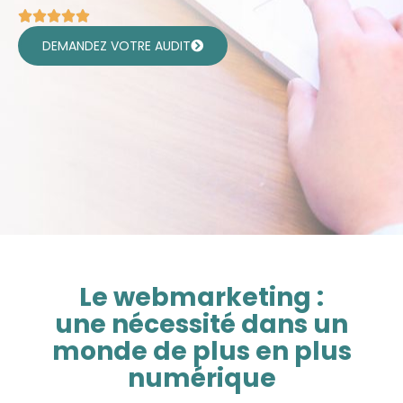
DEMANDEZ VOTRE AUDIT
Le webmarketing :
une nécessité dans un
monde de plus en plus
numérique