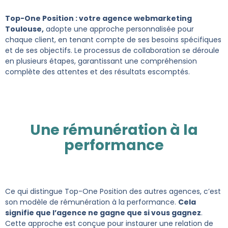
Top-One Position : votre agence webmarketing
Toulouse,
adopte une approche personnalisée pour
chaque client, en tenant compte de ses besoins spécifiques
et de ses objectifs. Le processus de collaboration se déroule
en plusieurs étapes, garantissant une compréhension
complète des attentes et des résultats escomptés.
Une rémunération à la
performance
Ce qui distingue Top-One Position des autres agences, c’est
son modèle de rémunération à la performance.
Cela
signifie que l’agence ne gagne que si vous gagnez
.
Cette approche est conçue pour instaurer une relation de