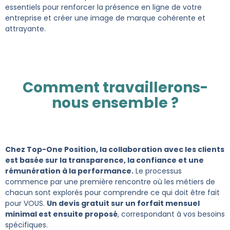
essentiels pour renforcer la présence en ligne de votre
entreprise et créer une image de marque cohérente et
attrayante.
Comment travaillerons-
nous ensemble ?
Chez Top-One Position, la collaboration avec les clients
est basée sur la transparence, la confiance et une
rémunération à la performance.
Le processus
commence par une première rencontre où les métiers de
chacun sont explorés pour comprendre ce qui doit être fait
pour VOUS.
Un devis gratuit sur un forfait mensuel
minimal est ensuite proposé
, correspondant à vos besoins
spécifiques.