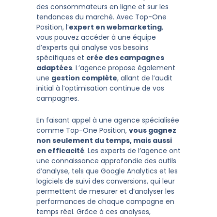
des consommateurs en ligne et sur les
tendances du marché. Avec Top-One
Position, l’
expert en webmarketing
,
vous pouvez accéder à une équipe
d’experts qui analyse vos besoins
spécifiques et
crée des campagnes
adaptées
. L’agence propose également
une
gestion complète
, allant de l’audit
initial à l’optimisation continue de vos
campagnes.
En faisant appel à une agence spécialisée
comme Top-One Position,
vous gagnez
non seulement du temps, mais aussi
en efficacité
. Les experts de l’agence ont
une connaissance approfondie des outils
d’analyse, tels que Google Analytics et les
logiciels de suivi des conversions, qui leur
permettent de mesurer et d’analyser les
performances de chaque campagne en
temps réel. Grâce à ces analyses,