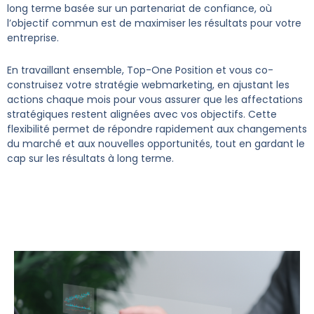
long terme basée sur un partenariat de confiance, où
l’objectif commun est de maximiser les résultats pour votre
entreprise.
En travaillant ensemble, Top-One Position et vous co-
construisez votre stratégie webmarketing, en ajustant les
actions chaque mois pour vous assurer que les affectations
stratégiques restent alignées avec vos objectifs. Cette
flexibilité permet de répondre rapidement aux changements
du marché et aux nouvelles opportunités, tout en gardant le
cap sur les résultats à long terme.