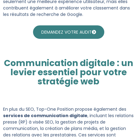
seulement une meilleure expérience utilisateur, mais elles
contribuent également à améliorer votre classement dans
les résultats de recherche de Google.
DEMANDEZ VOTRE AUDIT
Communication digitale : un
levier essentiel pour votre
stratégie web
En plus du SEO, Top-One Position propose également des
services de communication digitale
, incluant les relations
presse (RP) à visée SEO, la gestion de projets de
communication, la création de plans média, et la gestion
des relations avec les prestataires. Ces services sont