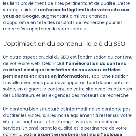
les liens proviennent de sites pertinents et de qualité. Cette
stratégie aide à
renforcer la légitimité de votre site aux
yeux de Google
, augmentant ainsi vos chances
d’apparaître en tête des résultats de recherche pour les
mots-clés importants de votre secteur.
L’optimisation du contenu : la clé du SEO
Un autre aspect crucial du SEO est l’optimisation du contenu
de votre site web. Cela inclut
l’amélioration du contenu
existant ainsi que la création de nouveaux articles
pertinents et riches en informations.
Top-One Position
travaille avec vous pour développer un fond documentaire
solide, en alignant le contenu de votre site avec les attentes
des utilisateurs et les exigences des moteurs de recherche.
Un contenu bien structuré et informatif ne se contente pas
d’attirer les visiteurs; il les incite également à rester sur votre
site plus longtemps et à interagir avec vos produits ou
services. En améliorant la qualité et la pertinence de votre
contenu,
votre expert en webmarketing à Toulouse