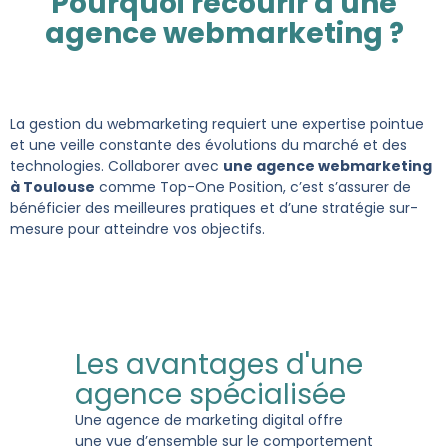
Pourquoi recourir à une
agence webmarketing ?
La gestion du webmarketing requiert une expertise pointue
et une veille constante des évolutions du marché et des
technologies. Collaborer avec
une agence webmarketing
à Toulouse
comme Top-One Position, c’est s’assurer de
bénéficier des meilleures pratiques et d’une stratégie sur-
mesure pour atteindre vos objectifs.
Les avantages d'une
agence spécialisée
Une agence de marketing digital offre
une vue d’ensemble sur le comportement