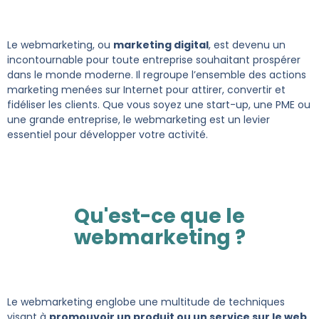
Le webmarketing, ou
marketing digital
, est devenu un
incontournable pour toute entreprise souhaitant prospérer
dans le monde moderne. Il regroupe l’ensemble des actions
marketing menées sur Internet pour attirer, convertir et
fidéliser les clients. Que vous soyez une start-up, une PME ou
une grande entreprise, le webmarketing est un levier
essentiel pour développer votre activité.
Qu'est-ce que le
webmarketing ?
Le webmarketing englobe une multitude de techniques
visant à
promouvoir un produit ou un service sur le web
.