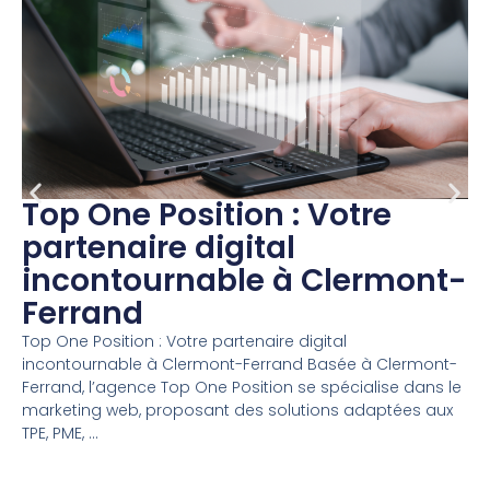
Top One Position : Votre
partenaire digital
incontournable à Clermont-
Ferrand
Top One Position : Votre partenaire digital
incontournable à Clermont-Ferrand Basée à Clermont-
Ferrand, l’agence Top One Position se spécialise dans le
marketing web, proposant des solutions adaptées aux
TPE, PME, ...