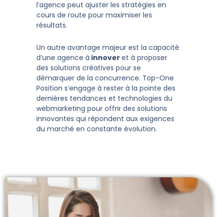
l’agence peut ajuster les stratégies en
cours de route pour maximiser les
résultats.
Un autre avantage majeur est la capacité
d’une agence à
innover
et à proposer
des solutions créatives pour se
démarquer de la concurrence. Top-One
Position s’engage à rester à la pointe des
dernières tendances et technologies du
webmarketing pour offrir des solutions
innovantes qui répondent aux exigences
du marché en constante évolution.