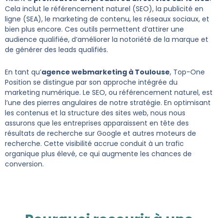
Cela inclut le référencement naturel (SEO), la publicité en
ligne (SEA), le marketing de contenu, les réseaux sociaux, et
bien plus encore. Ces outils permettent d’attirer une
audience qualifiée, d’améliorer la notoriété de la marque et
de générer des leads qualifiés.
En tant qu’
agence webmarketing à Toulouse
, Top-One
Position se distingue par son approche intégrée du
marketing numérique. Le SEO, ou référencement naturel, est
l’une des pierres angulaires de notre stratégie. En optimisant
les contenus et la structure des sites web, nous nous
assurons que les entreprises apparaissent en tête des
résultats de recherche sur Google et autres moteurs de
recherche. Cette visibilité accrue conduit à un trafic
organique plus élevé, ce qui augmente les chances de
conversion.