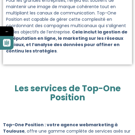
Pour les grandes entreprises, l’enjeu est souvent de
maintenir une image de marque cohérente tout en
multipliant les canaux de communication. Top-One
Position est capable de gérer cette complexité en
coordonnant des campagnes multicanaux qui s’alignent
←
sur les objectifs de l’entreprise.
Cela inclut la gestion de
la réputation en ligne, le marketing sur les réseaux
sociaux, et l’analyse des données pour affiner en
continu les stratégies
.
Les services de Top-One
Position
Top-One Position : votre agence webmarketing à
Toulouse
, offre une gamme complète de services axés sur