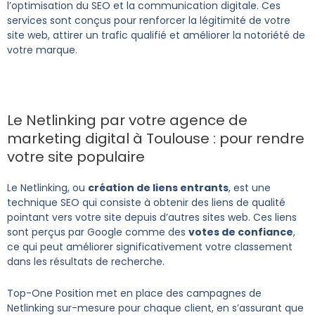
l’optimisation du SEO et la communication digitale. Ces
services sont conçus pour renforcer la légitimité de votre
site web, attirer un trafic qualifié et améliorer la notoriété de
votre marque.
Le Netlinking par votre agence de
marketing digital à Toulouse : pour rendre
votre site populaire
Le Netlinking, ou
création de liens entrants
, est une
technique SEO qui consiste à obtenir des liens de qualité
pointant vers votre site depuis d’autres sites web. Ces liens
sont perçus par Google comme des
votes de confiance
,
ce qui peut améliorer significativement votre classement
dans les résultats de recherche.
Top-One Position met en place des campagnes de
Netlinking sur-mesure pour chaque client, en s’assurant que