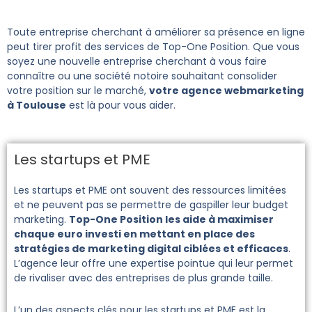
Toute entreprise cherchant à améliorer sa présence en ligne
peut tirer profit des services de Top-One Position. Que vous
soyez une nouvelle entreprise cherchant à vous faire
connaître ou une société notoire souhaitant consolider
votre position sur le marché,
votre agence webmarketing
à Toulouse
est là pour vous aider.
Les startups et PME
Les startups et PME ont souvent des ressources limitées
et ne peuvent pas se permettre de gaspiller leur budget
marketing.
Top-One Position les aide à maximiser
chaque euro investi en mettant en place des
stratégies de marketing digital ciblées et efficaces
.
L’agence leur offre une expertise pointue qui leur permet
de rivaliser avec des entreprises de plus grande taille.
L’un des aspects clés pour les startups et PME est la