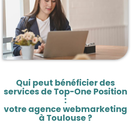
Qui peut bénéficier des
services de Top-One Position
:
votre agence webmarketing
à Toulouse ?