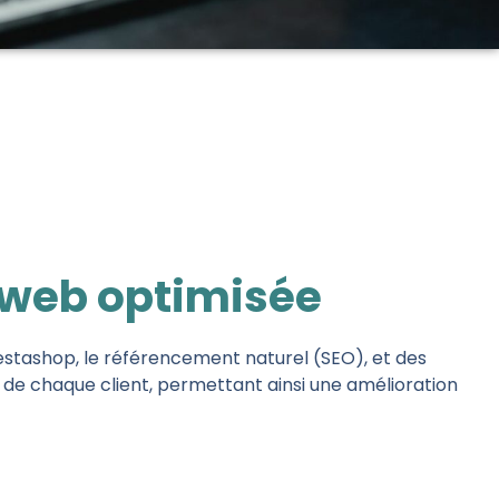
 web optimisée
estashop, le référencement naturel (SEO), et des
s de chaque client, permettant ainsi une amélioration