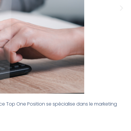
ce Top One Position se spécialise dans le marketing