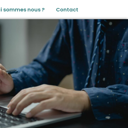
i sommes nous ?
Contact