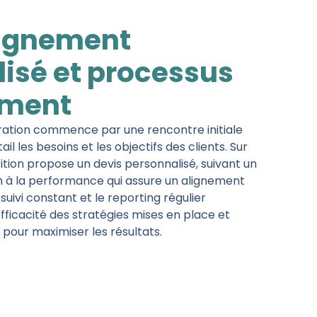
gnement
isé et processus
ement
ration commence par une rencontre initiale
 les besoins et les objectifs des clients. Sur
tion propose un devis personnalisé, suivant un
 à la performance qui assure un alignement
suivi constant et le reporting régulier
fficacité des stratégies mises en place et
pour maximiser les résultats.