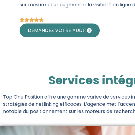
sur mesure pour augmenter la visibilité en ligne d
DEMANDEZ VOTRE AUDIT
Services inté
Top One Position offre une gamme variée de services in
stratégies de netlinking efficaces. L’agence met l’accen
notable du positionnement sur les moteurs de recherche