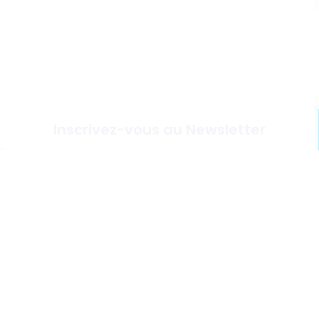
Inscrivez-vous au Newsletter
Je M'abonne