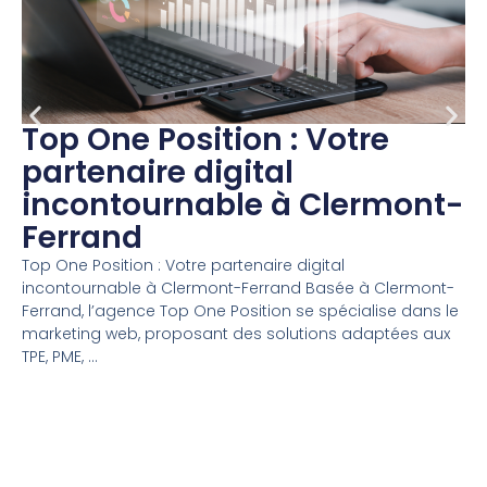
Top One Position : Votre
partenaire digital
incontournable à Clermont-
Ferrand
Top One Position : Votre partenaire digital
incontournable à Clermont-Ferrand Basée à Clermont-
Ferrand, l’agence Top One Position se spécialise dans le
marketing web, proposant des solutions adaptées aux
TPE, PME, ...