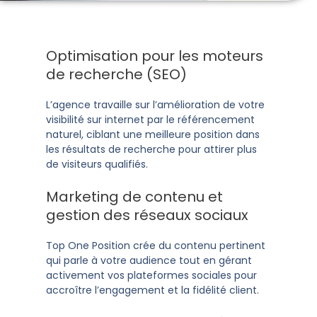
Optimisation pour les moteurs
de recherche (SEO)
L’agence travaille sur l’amélioration de votre
visibilité sur internet par le référencement
naturel, ciblant une meilleure position dans
les résultats de recherche pour attirer plus
de visiteurs qualifiés.
Marketing
de contenu et
gestion des réseaux sociaux
Top One Position crée du contenu pertinent
qui parle à votre audience tout en gérant
activement vos plateformes sociales pour
accroître l’engagement et la fidélité client.