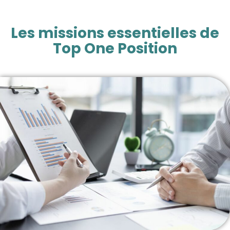
Les missions essentielles de
Top One Position