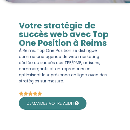
Votre stratégie de
succès web avec Top
One Position à Reims
À Reims, Top One Position se distingue
comme une agence de web marketing
dédiée au succès des TPE/PME, artisans,
commerçants et entrepreneurs en
optimisant leur présence en ligne avec des
stratégies sur mesure.
DEMANDEZ VOTRE AUDIT