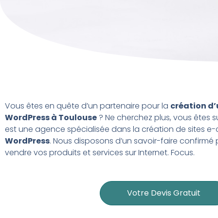
Vous êtes en quête d’un partenaire pour la
création d’
WordPress à Toulouse
? Ne cherchez plus, vous êtes 
est une agence spécialisée dans la création de sites 
WordPress
. Nous disposons d’un savoir-faire confirmé
vendre vos produits et services sur Internet. Focus.
Votre Devis Gratuit