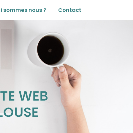
i sommes nous ?
Contact
ITE WEB
LOUSE