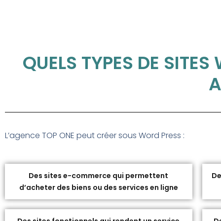
QUELS TYPES DE SITES
A
L’agence TOP ONE peut créer sous Word Press :
Des sites e-commerce qui permettent
De
d’acheter des biens ou des services en ligne