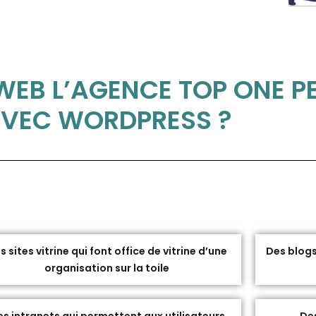
 WEB L’AGENCE TOP ONE P
VEC WORDPRESS ?
s sites vitrine qui font office de vitrine d’une
Des blogs
organisation sur la toile