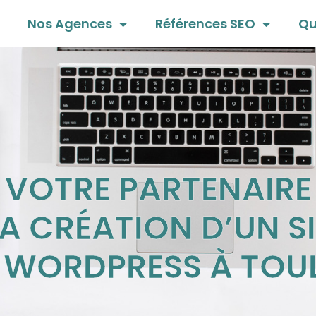
Nos Agences
Références SEO
Qu
VOTRE PARTENAIRE
A CRÉATION D’UN S
 WORDPRESS À TOU