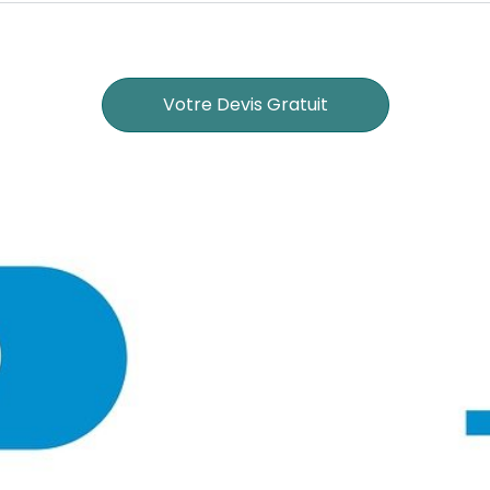
Votre Devis Gratuit