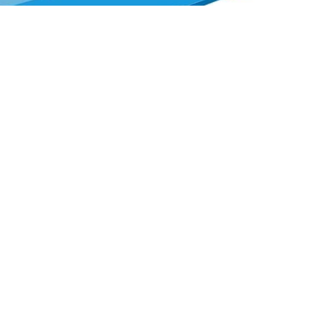
S
CONTAC