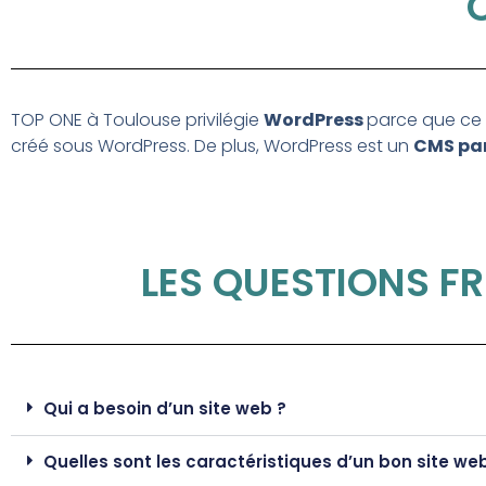
TOP ONE à Toulouse privilégie
WordPress
parce que ce
créé sous WordPress. De plus, WordPress est un
CMS pa
LES QUESTIONS 
Qui a besoin d’un site web ?
Quelles sont les caractéristiques d’un bon site we