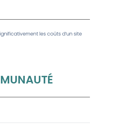
 significativement les coûts d’un site
OMMUNAUTÉ