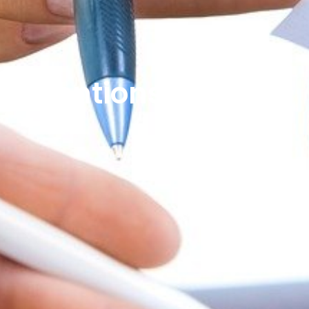
Mentions Légales