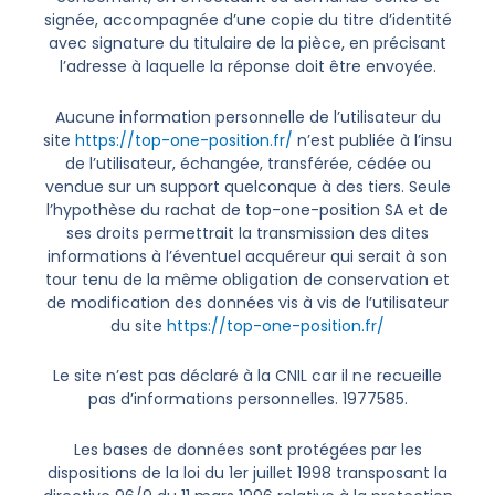
signée, accompagnée d’une copie du titre d’identité
avec signature du titulaire de la pièce, en précisant
l’adresse à laquelle la réponse doit être envoyée.
Aucune information personnelle de l’utilisateur du
site
https://top-one-position.fr/
n’est publiée à l’insu
de l’utilisateur, échangée, transférée, cédée ou
vendue sur un support quelconque à des tiers. Seule
l’hypothèse du rachat de top-one-position SA et de
ses droits permettrait la transmission des dites
informations à l’éventuel acquéreur qui serait à son
tour tenu de la même obligation de conservation et
de modification des données vis à vis de l’utilisateur
du site
https://top-one-position.fr/
Le site n’est pas déclaré à la CNIL car il ne recueille
pas d’informations personnelles. 1977585.
Les bases de données sont protégées par les
dispositions de la loi du 1er juillet 1998 transposant la