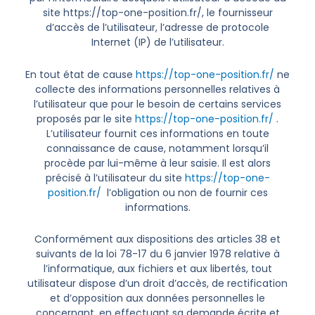
site https://top-one-position.fr/, le fournisseur
d’accès de l’utilisateur, l’adresse de protocole
Internet (IP) de l’utilisateur.
En tout état de cause
https://top-one-position.fr/
ne
collecte des informations personnelles relatives à
l’utilisateur que pour le besoin de certains services
proposés par le site
https://top-one-position.fr/
.
L’utilisateur fournit ces informations en toute
connaissance de cause, notamment lorsqu’il
procède par lui-même à leur saisie. Il est alors
précisé à l’utilisateur du site
https://top-one-
position.fr/
l’obligation ou non de fournir ces
informations.
Conformément aux dispositions des articles 38 et
suivants de la loi 78-17 du 6 janvier 1978 relative à
l’informatique, aux fichiers et aux libertés, tout
utilisateur dispose d’un droit d’accès, de rectification
et d’opposition aux données personnelles le
concernant, en effectuant sa demande écrite et