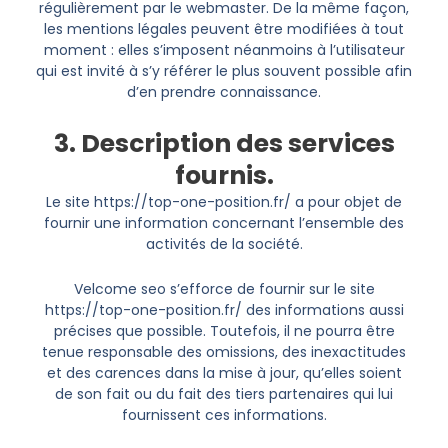
régulièrement par le webmaster. De la même façon,
les mentions légales peuvent être modifiées à tout
moment : elles s’imposent néanmoins à l’utilisateur
qui est invité à s’y référer le plus souvent possible afin
d’en prendre connaissance.
3. Description des services
fournis.
Le site https://top-one-position.fr/ a pour objet de
fournir une information concernant l’ensemble des
activités de la société.
Velcome seo s’efforce de fournir sur le site
https://top-one-position.fr/ des informations aussi
précises que possible. Toutefois, il ne pourra être
tenue responsable des omissions, des inexactitudes
et des carences dans la mise à jour, qu’elles soient
de son fait ou du fait des tiers partenaires qui lui
fournissent ces informations.