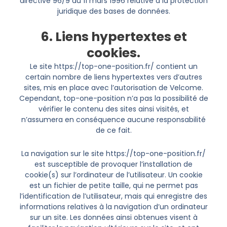
directive 96/9 du 11 mars 1996 relative à la protection
juridique des bases de données.
6. Liens hypertextes et
cookies.
Le site https://top-one-position.fr/ contient un
certain nombre de liens hypertextes vers d’autres
sites, mis en place avec l’autorisation de Velcome.
Cependant, top-one-position n’a pas la possibilité de
vérifier le contenu des sites ainsi visités, et
n’assumera en conséquence aucune responsabilité
de ce fait.
La navigation sur le site https://top-one-position.fr/
est susceptible de provoquer l’installation de
cookie(s) sur l’ordinateur de l’utilisateur. Un cookie
est un fichier de petite taille, qui ne permet pas
l’identification de l’utilisateur, mais qui enregistre des
informations relatives à la navigation d’un ordinateur
sur un site. Les données ainsi obtenues visent à