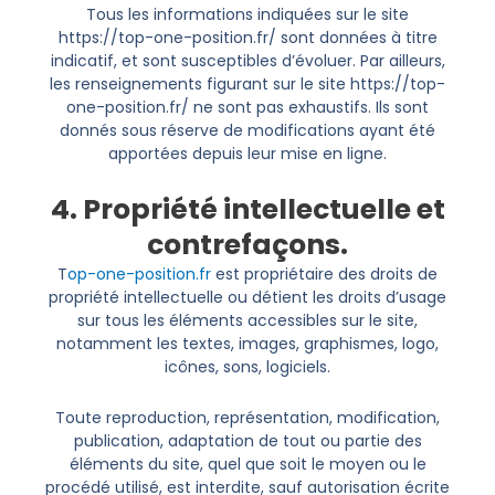
Tous les informations indiquées sur le site
https://top-one-position.fr/ sont données à titre
indicatif, et sont susceptibles d’évoluer. Par ailleurs,
les renseignements figurant sur le site https://top-
one-position.fr/ ne sont pas exhaustifs. Ils sont
donnés sous réserve de modifications ayant été
apportées depuis leur mise en ligne.
4. Propriété intellectuelle et
contrefaçons.
T
op-one-position.fr
est propriétaire des droits de
propriété intellectuelle ou détient les droits d’usage
sur tous les éléments accessibles sur le site,
notamment les textes, images, graphismes, logo,
icônes, sons, logiciels.
Toute reproduction, représentation, modification,
publication, adaptation de tout ou partie des
éléments du site, quel que soit le moyen ou le
procédé utilisé, est interdite, sauf autorisation écrite