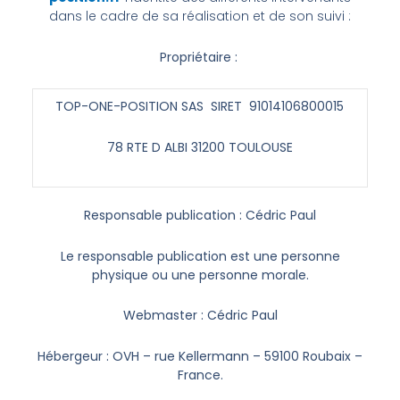
dans le cadre de sa réalisation et de son suivi :
Propriétaire :
TOP-ONE-POSITION SAS
SIRET
91014106800015
78 RTE D ALBI 31200 TOULOUSE
Responsable publication : Cédric Paul
Le responsable publication est une personne
physique ou une personne morale.
Webmaster : Cédric Paul
Hébergeur : OVH – rue Kellermann – 59100 Roubaix –
France.