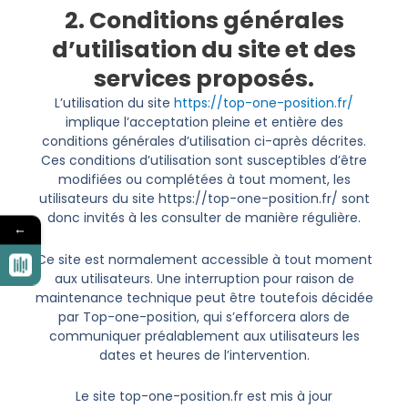
2. Conditions générales
d’utilisation du site et des
services proposés.
L’utilisation du site
https://top-one-position.fr/
implique l’acceptation pleine et entière des
conditions générales d’utilisation ci-après décrites.
Ces conditions d’utilisation sont susceptibles d’être
modifiées ou complétées à tout moment, les
utilisateurs du site https://top-one-position.fr/ sont
donc invités à les consulter de manière régulière.
←
Ce site est normalement accessible à tout moment
aux utilisateurs. Une interruption pour raison de
maintenance technique peut être toutefois décidée
par Top-one-position, qui s’efforcera alors de
communiquer préalablement aux utilisateurs les
dates et heures de l’intervention.
Le site top-one-position.fr est mis à jour