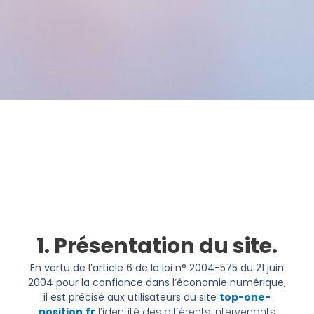
1. Présentation du site.
En vertu de l’article 6 de la loi n° 2004-575 du 21 juin
2004 pour la confiance dans l’économie numérique,
il est précisé aux utilisateurs du site
top-one-
position.fr
l’identité des différents intervenants