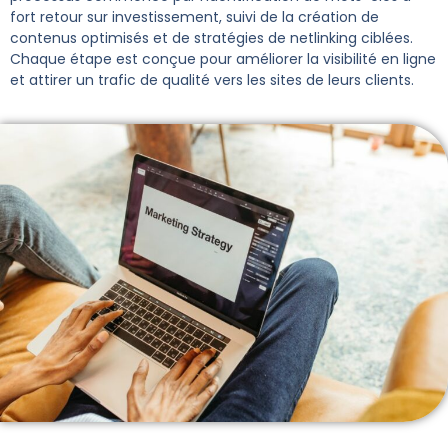
fort retour sur investissement, suivi de la création de
contenus optimisés et de stratégies de netlinking ciblées.
Chaque étape est conçue pour améliorer la visibilité en ligne
et attirer un trafic de qualité vers les sites de leurs clients​.