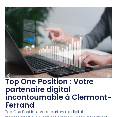
Top One Position : Votre
partenaire digital
incontournable à Clermont-
Ferrand
Top One Position : Votre partenaire digital