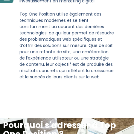
investissement en marketing digital​.
Top One Position utilise également des
techniques modernes et se tient
constamment au courant des dernières
technologies, ce qui leur permet de résoudre
des problématiques web spécifiques et
d’offrir des solutions sur mesure. Que ce soit
pour une refonte de site, une amélioration
de l’expérience utilisateur ou une stratégie
de contenu, leur objectif est de produire des
résultats concrets qui reflètent la croissance
et le succès de leurs clients sur le web​.
Pourquoi s'adresser à Top