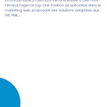
incontournable à Clermont-Ferrand Basée à Clermont-
Ferrand, l’agence Top One Position se spécialise dans le
marketing web, proposant des solutions adaptées aux
TPE, PME, ...