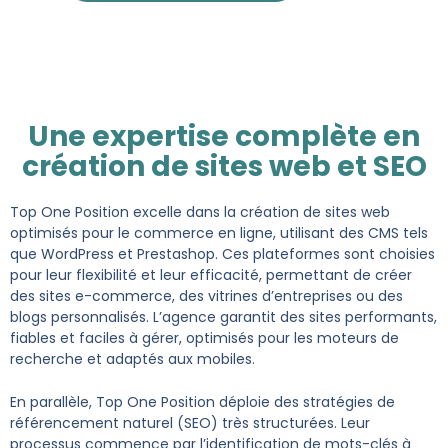
Une expertise complète en
création de sites web et SEO
Top One Position excelle dans la création de sites web
optimisés pour le commerce en ligne, utilisant des CMS tels
que WordPress et Prestashop. Ces plateformes sont choisies
pour leur flexibilité et leur efficacité, permettant de créer
des sites e-commerce, des vitrines d’entreprises ou des
blogs personnalisés. L’agence garantit des sites performants,
fiables et faciles à gérer, optimisés pour les moteurs de
recherche et adaptés aux mobiles​​.
En parallèle, Top One Position déploie des stratégies de
référencement naturel (SEO) très structurées. Leur
processus commence par l’identification de mots-clés à