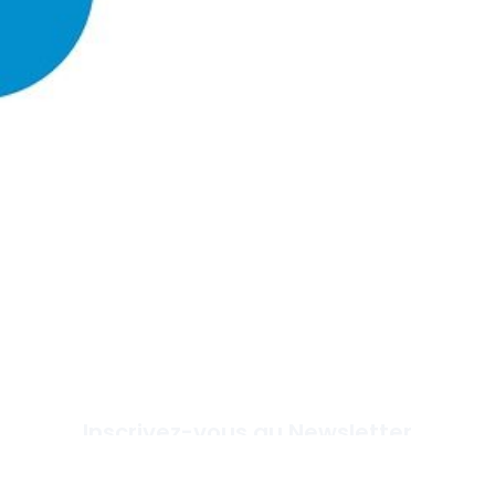
Inscrivez-vous au Newsletter