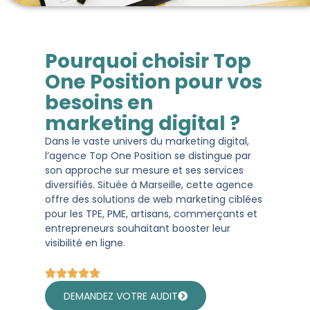
Pourquoi choisir Top
One Position pour vos
besoins en
marketing digital ?
Dans le vaste univers du marketing digital,
l’agence Top One Position se distingue par
son approche sur mesure et ses services
diversifiés. Située à Marseille, cette agence
offre des solutions de web marketing ciblées
pour les TPE, PME, artisans, commerçants et
entrepreneurs souhaitant booster leur
visibilité en ligne.
DEMANDEZ VOTRE AUDIT