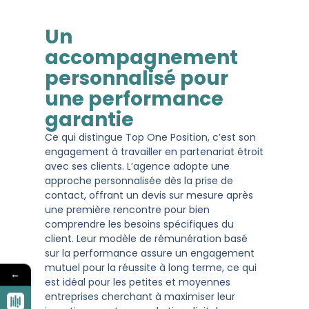
Un
accompagnement
personnalisé pour
une performance
garantie
Ce qui distingue Top One Position, c’est son
engagement à travailler en partenariat étroit
avec ses clients. L’agence adopte une
approche personnalisée dès la prise de
contact, offrant un devis sur mesure après
une première rencontre pour bien
comprendre les besoins spécifiques du
client. Leur modèle de rémunération basé
sur la performance assure un engagement
mutuel pour la réussite à long terme, ce qui
←
est idéal pour les petites et moyennes
entreprises cherchant à maximiser leur