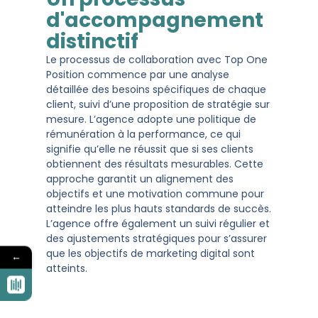
d'accompagnement
distinctif
Le processus de collaboration avec Top One
Position commence par une analyse
détaillée des besoins spécifiques de chaque
client, suivi d’une proposition de stratégie sur
mesure. L’agence adopte une politique de
rémunération à la performance, ce qui
signifie qu’elle ne réussit que si ses clients
obtiennent des résultats mesurables. Cette
approche garantit un alignement des
objectifs et une motivation commune pour
atteindre les plus hauts standards de succès.
L’agence offre également un suivi régulier et
des ajustements stratégiques pour s’assurer
que les objectifs de marketing digital sont
←
atteints​​.