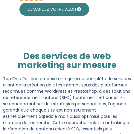
DEMANDEZ VOTRE AUDIT
Des services de web
marketing sur mesure
Top One Position propose une gamme complète de services
allant de la création de sites internet sous des plateformes
reconnues comme WordPress et Prestashop, à des solutions
de référencement naturel (SEO) hautement efficaces. En
se concentrant sur des stratégies personnalisées, l’agence
garantit que chaque site est non seulement
esthétiquement agréable mais aussi optimisé pour les
moteurs de recherche. Cette approche inclut le netlinking et
la rédaction de contenu orienté SEO, essentiels pour