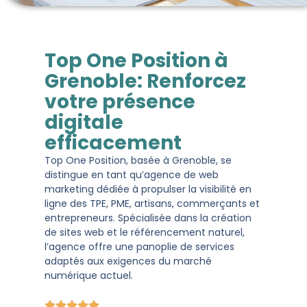
Top One Position à
Grenoble: Renforcez
votre présence
digitale
efficacement
Top One Position, basée à Grenoble, se
distingue en tant qu’agence de web
marketing dédiée à propulser la visibilité en
ligne des TPE, PME, artisans, commerçants et
entrepreneurs. Spécialisée dans la création
de sites web et le référencement naturel,
l’agence offre une panoplie de services
adaptés aux exigences du marché
numérique actuel.