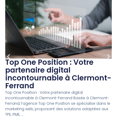
Top One Position : Votre
partenaire digital
incontournable à Clermont-
Ferrand
Top One Position : Votre partenaire digital
incontournable à Clermont-Ferrand Basée à Clermont-
Ferrand, l’agence Top One Position se spécialise dans le
marketing web, proposant des solutions adaptées aux
TPE, PME, ...