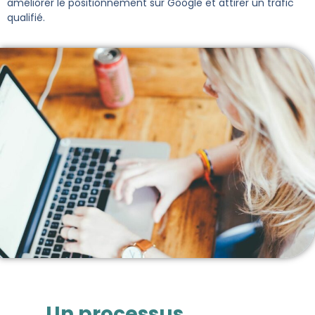
améliorer le positionnement sur Google et attirer un trafic
qualifié​.
Un processus