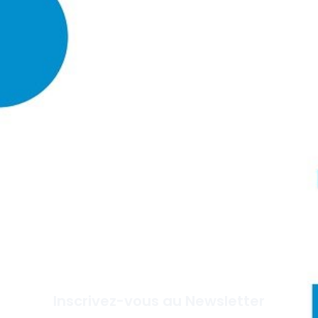
Inscrivez-vous au Newsletter