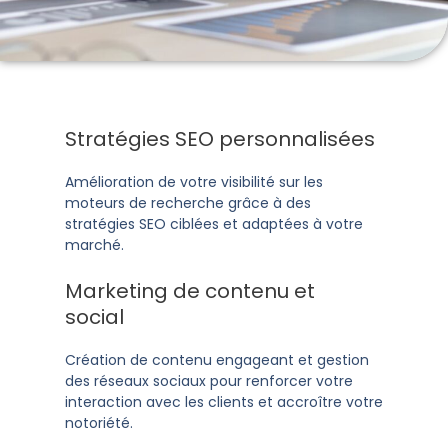
Stratégies SEO personnalisées
Amélioration de votre visibilité sur les
moteurs de recherche grâce à des
stratégies SEO ciblées et adaptées à votre
marché.
Marketing de contenu et
social
Création de contenu engageant et gestion
des réseaux sociaux pour renforcer votre
interaction avec les clients et accroître votre
notoriété.