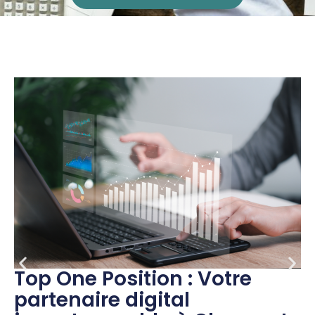
Top One Position : Votre
partenaire digital