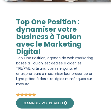
Top One Position :
dynamiser votre
business à Toulon
avec le Marketing
Digital
Top One Position, agence de web marketing
basée à Toulon, est dédiée à aider les
TPE/PME, artisans, commerçants et
entrepreneurs à maximiser leur présence en
ligne grâce à des stratégies numériques sur
mesure.
DEMANDEZ VOTRE AUDIT