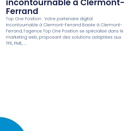
incontournable à Clermont-
Ferrand
Top One Position : Votre partenaire digital
incontournable à Clermont-Ferrand Basée à Clermont-
Ferrand, l’agence Top One Position se spécialise dans le
marketing web, proposant des solutions adaptées aux
TPE, PME, ...