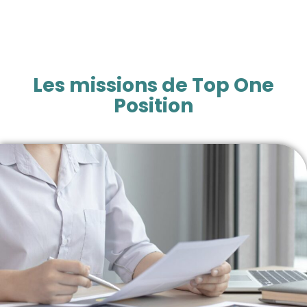
Les missions de Top One
Position